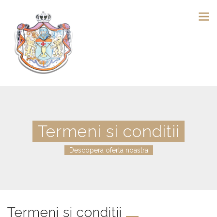
Termeni si conditii
Descopera oferta noastra
Termeni si conditii