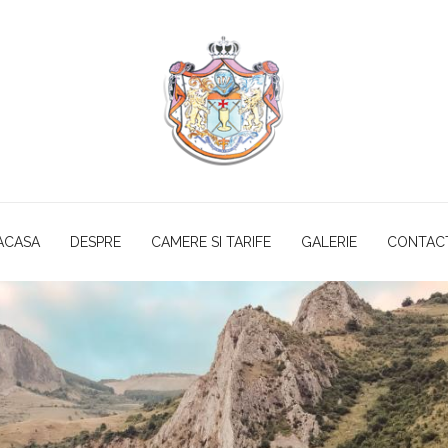
ACASA
DESPRE
CAMERE SI TARIFE
GALERIE
CONTAC