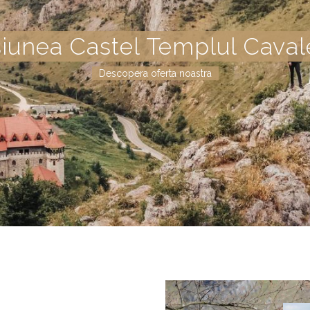
iunea Castel Templul Cavale
Descopera oferta noastra