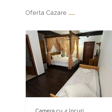
Oferta Cazare
Camera cu 4 locuri